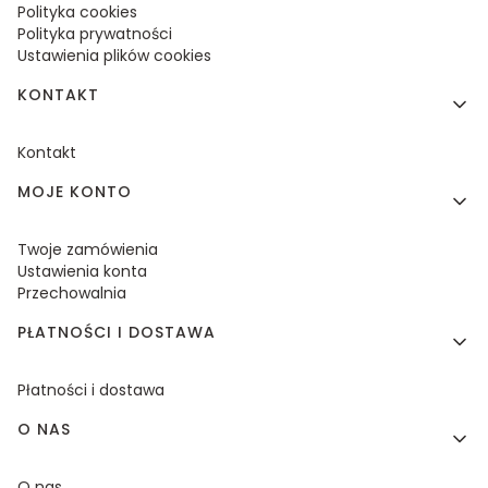
Polityka cookies
Polityka prywatności
Ustawienia plików cookies
KONTAKT
Kontakt
MOJE KONTO
Twoje zamówienia
Ustawienia konta
Przechowalnia
PŁATNOŚCI I DOSTAWA
Płatności i dostawa
O NAS
O nas