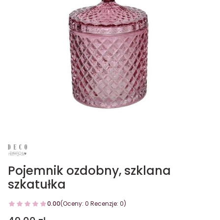
Pojemnik ozdobny, szklana
szkatułka
0.00
(Oceny: 0 Recenzje: 0)