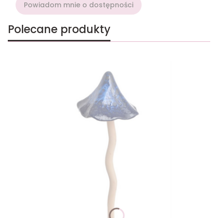
Powiadom mnie o dostępności
Polecane produkty