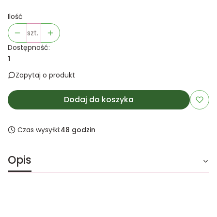
Ilość
szt.
Dostępność:
1
Zapytaj o produkt
Dodaj do koszyka
Czas wysyłki:
48 godzin
Opis