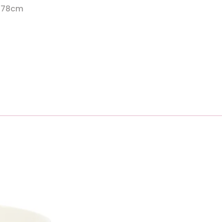
a 78cm