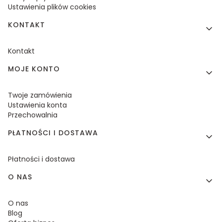
Ustawienia plików cookies
KONTAKT
Kontakt
MOJE KONTO
Twoje zamówienia
Ustawienia konta
Przechowalnia
PŁATNOŚCI I DOSTAWA
Płatności i dostawa
O NAS
O nas
Blog