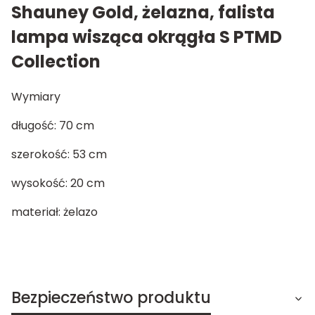
Shauney Gold, żelazna, falista
lampa wisząca okrągła S PTMD
Collection
Wymiary
długość: 70 cm
szerokość: 53 cm
wysokość: 20 cm
materiał: żelazo
Bezpieczeństwo produktu