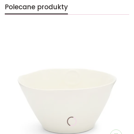
Polecane produkty