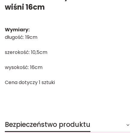
wiśni 16cm
Wymiary:
długość: 19cm
szerokość: 10,5cm
wysokość: 16cm
Cena dotyczy 1 sztuki
Bezpieczeństwo produktu