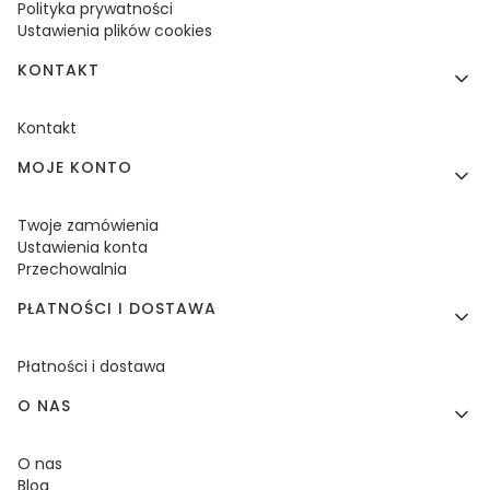
Polityka prywatności
Ustawienia plików cookies
KONTAKT
Kontakt
MOJE KONTO
Twoje zamówienia
Ustawienia konta
Przechowalnia
PŁATNOŚCI I DOSTAWA
Płatności i dostawa
O NAS
O nas
Blog