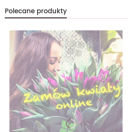
Polecane produkty