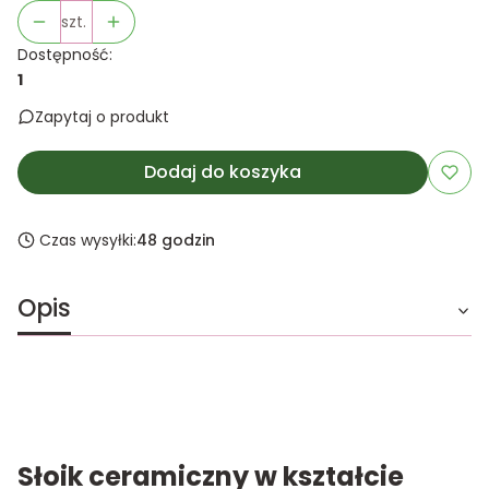
szt.
Dostępność:
1
Zapytaj o produkt
Dodaj do koszyka
Czas wysyłki:
48 godzin
Opis
Słoik ceramiczny w kształcie