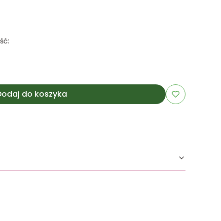
ść:
Dodaj do koszyka