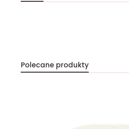
Polecane produkty