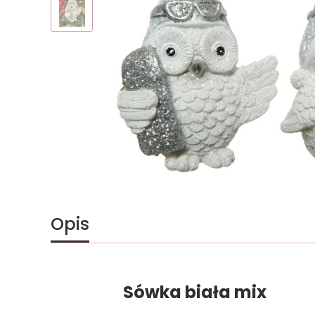
Opis
Sówka biała mix