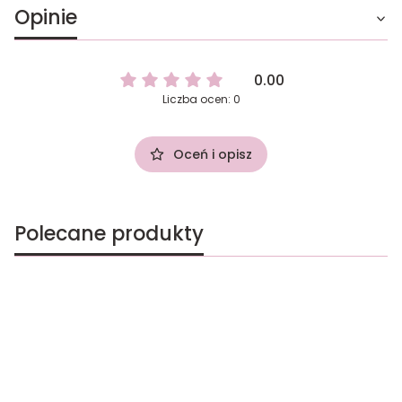
Opinie
0.00
Liczba ocen: 0
Oceń i opisz
Polecane produkty