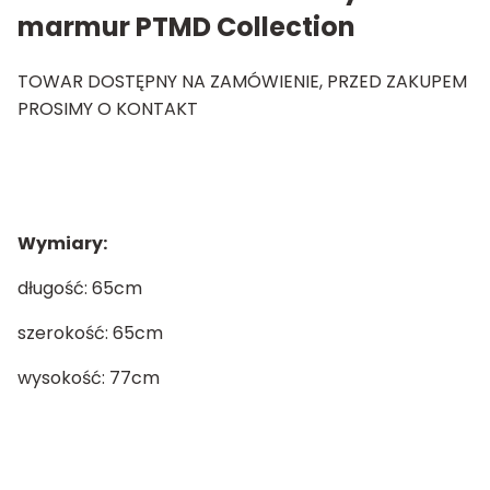
marmur PTMD Collection
TOWAR DOSTĘPNY NA ZAMÓWIENIE, PRZED ZAKUPEM
PROSIMY O KONTAKT
Wymiary:
długość: 65cm
szerokość: 65cm
wysokość: 77cm