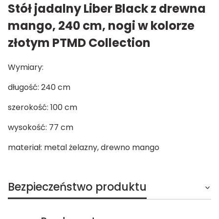
Stół jadalny Liber Black z drewna
mango, 240 cm, nogi w kolorze
złotym PTMD Collection
Wymiary:
długość: 240 cm
szerokość: 100 cm
wysokość: 77 cm
materiał: metal żelazny, drewno mango
Bezpieczeństwo produktu