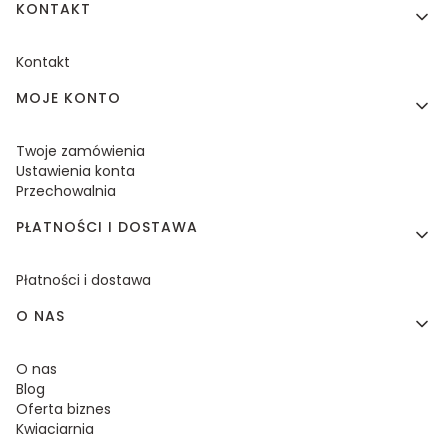
KONTAKT
Kontakt
MOJE KONTO
Twoje zamówienia
Ustawienia konta
Przechowalnia
PŁATNOŚCI I DOSTAWA
Płatności i dostawa
O NAS
O nas
Blog
Oferta biznes
Kwiaciarnia