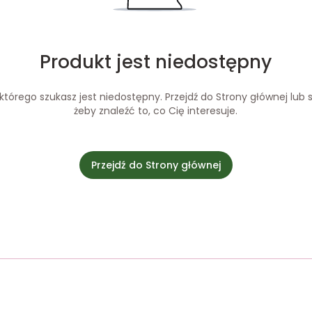
Produkt jest niedostępny
tórego szukasz jest niedostępny. Przejdź do Strony głównej lub s
żeby znaleźć to, co Cię interesuje.
Przejdź do Strony głównej