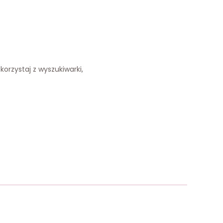
korzystaj z wyszukiwarki,