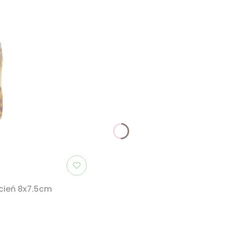
dcień 8x7.5cm