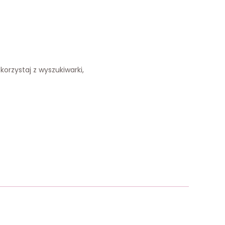
korzystaj z wyszukiwarki,