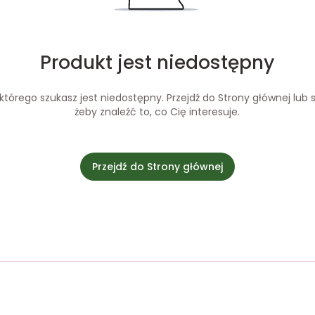
Produkt jest niedostępny
tórego szukasz jest niedostępny. Przejdź do Strony głównej lub s
żeby znaleźć to, co Cię interesuje.
Przejdź do Strony głównej