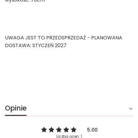
UWAGA JEST TO PRZEDSPRZEDAŻ - PLANOWANA
DOSTAWA: STYCZEŃ 2027
Opinie
5.00
Liczba ocen: 1