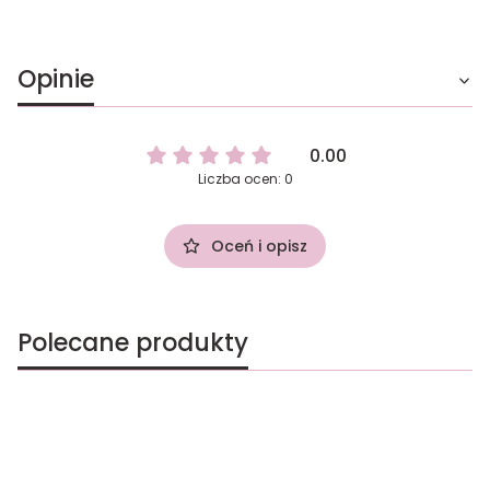
Opinie
0.00
Liczba ocen: 0
Oceń i opisz
Polecane produkty