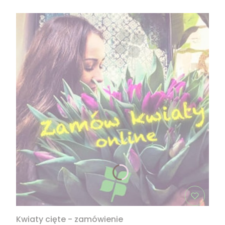
Kwiaty cięte - zamówienie