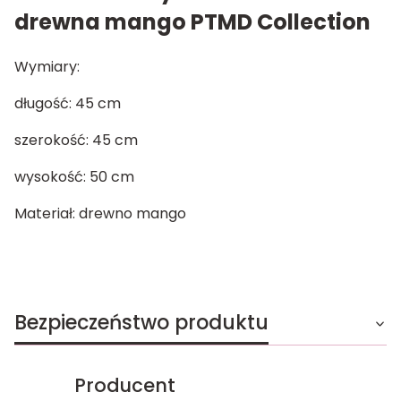
drewna mango PTMD Collection
Wymiary:
długość: 45 cm
szerokość: 45 cm
wysokość: 50 cm
Materiał: drewno mango
Bezpieczeństwo produktu
Producent