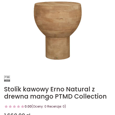
Stolik kawowy Erno Natural z
drewna mango PTMD Collection
0.00
(Oceny: 0 Recenzje: 0)