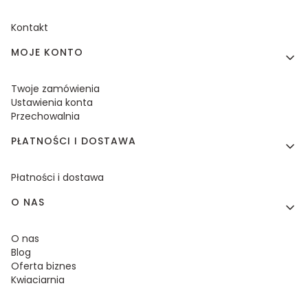
Kontakt
MOJE KONTO
Twoje zamówienia
Ustawienia konta
Przechowalnia
PŁATNOŚCI I DOSTAWA
Płatności i dostawa
O NAS
O nas
Blog
Oferta biznes
Kwiaciarnia