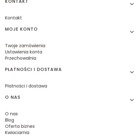
KONTAKT
Kontakt
MOJE KONTO
Twoje zamówienia
Ustawienia konta
Przechowalnia
PŁATNOŚCI I DOSTAWA
Płatności i dostawa
O NAS
O nas
Blog
Oferta biznes
Kwiaciarnia