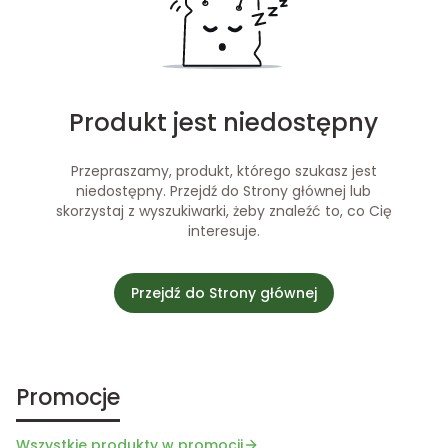
Produkt jest niedostępny
Przepraszamy, produkt, którego szukasz jest
niedostępny. Przejdź do Strony głównej lub
skorzystaj z wyszukiwarki, żeby znaleźć to, co Cię
interesuje.
Przejdź do Strony głównej
Promocje
Wszystkie produkty w promocji