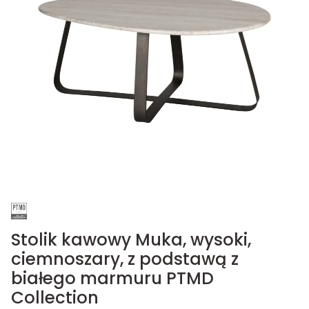
Stolik kawowy Muka, wysoki,
ciemnoszary, z podstawą z
białego marmuru PTMD
Collection