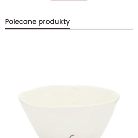
Polecane produkty