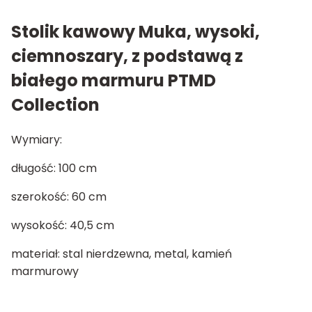
Stolik kawowy Muka, wysoki,
ciemnoszary, z podstawą z
białego marmuru PTMD
Collection
Wymiary:
długość: 100 cm
szerokość: 60 cm
wysokość: 40,5 cm
materiał: stal nierdzewna, metal, kamień
marmurowy