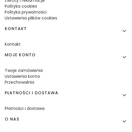
Zwroty i reklamacje
Polityka cookies
Polityka prywatności
Ustawienia plików cookies
KONTAKT
Kontakt
MOJE KONTO
Twoje zamówienia
Ustawienia konta
Przechowalnia
PŁATNOŚCI I DOSTAWA
Płatności i dostawa
O NAS