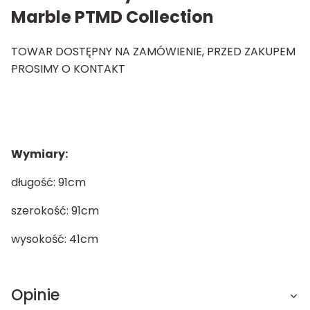
Marble PTMD Collection
TOWAR DOSTĘPNY NA ZAMÓWIENIE, PRZED ZAKUPEM
PROSIMY O KONTAKT
Wymiary:
długość: 91cm
szerokość: 91cm
wysokość: 41cm
Opinie