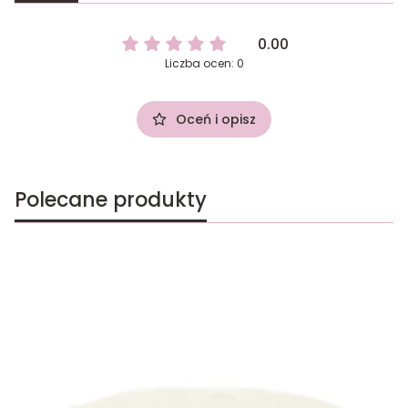
0.00
Liczba ocen: 0
Oceń i opisz
Polecane produkty