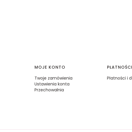
MOJE KONTO
PŁATNOŚC
Twoje zamówienia
Płatności i
Ustawienia konta
Przechowalnia