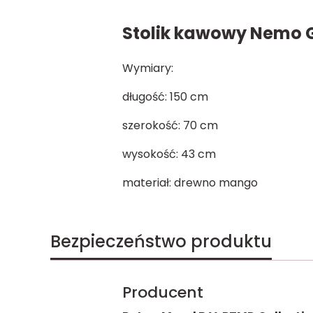
Stolik kawowy Nemo 
Wymiary:
długość: 150 cm
szerokość: 70 cm
wysokość: 43 cm
materiał: drewno mango
Bezpieczeństwo produktu
Producent