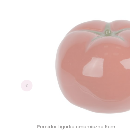
Pomidor figurka ceramiczna 9cm