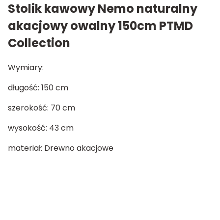
Stolik kawowy Nemo naturalny
akacjowy owalny 150cm PTMD
Collection
Wymiary:
długość: 150 cm
szerokość: 70 cm
wysokość: 43 cm
materiał: Drewno akacjowe