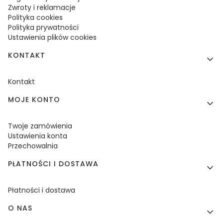
Zwroty i reklamacje
Polityka cookies
Polityka prywatności
Ustawienia plików cookies
KONTAKT
Kontakt
MOJE KONTO
Twoje zamówienia
Ustawienia konta
Przechowalnia
PŁATNOŚCI I DOSTAWA
Płatności i dostawa
O NAS