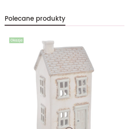
Polecane produkty
Okazja