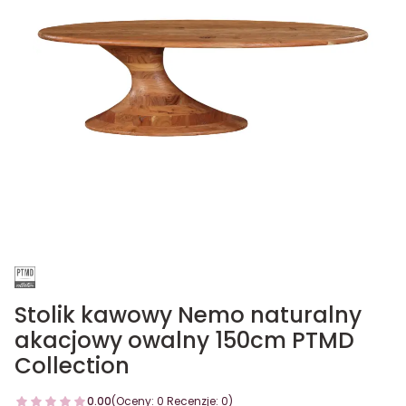
Stolik kawowy Nemo naturalny
akacjowy owalny 150cm PTMD
Collection
0.00
(Oceny: 0 Recenzje: 0)