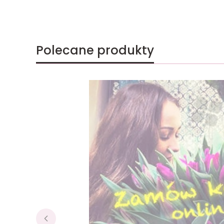
Polecane produkty