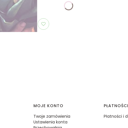
MOJE KONTO
PŁATNOŚC
Twoje zamówienia
Płatności i
Ustawienia konta
Przechowalnia