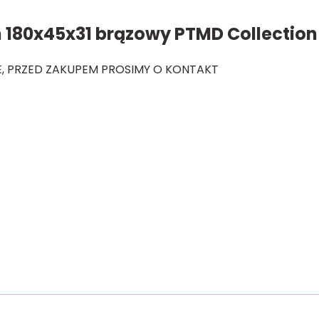
 180x45x31 brązowy PTMD Collection
, PRZED ZAKUPEM PROSIMY O KONTAKT