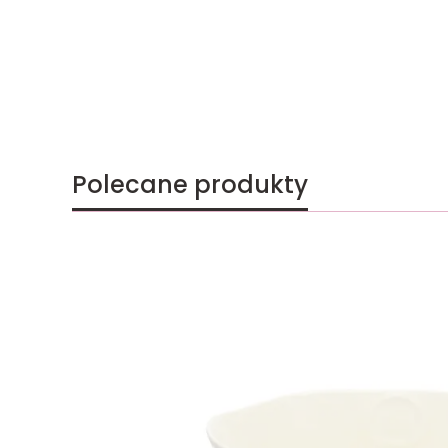
Polecane produkty