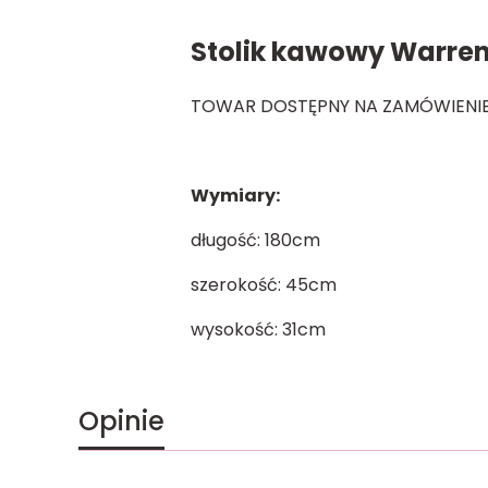
Stolik kawowy Warren
TOWAR DOSTĘPNY NA ZAMÓWIENIE
Wymiary:
długość: 180cm
szerokość: 45cm
wysokość: 31cm
Opinie