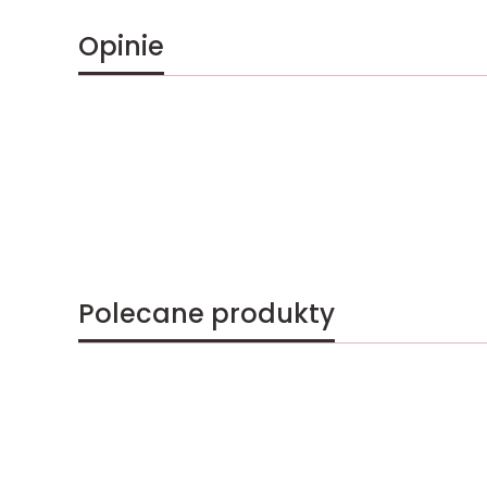
Opinie
Polecane produkty