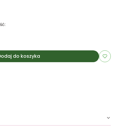
ść:
Dodaj do koszyka