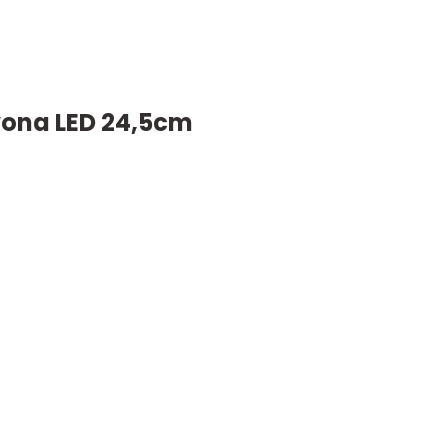
wona LED 24,5cm