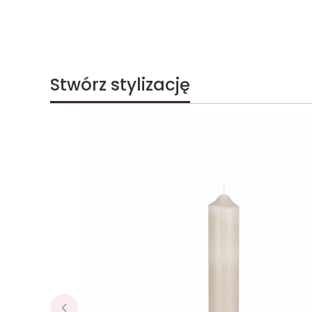
Stwórz stylizację