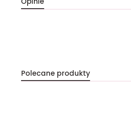
Opinie
Polecane produkty