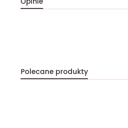
Opinie
Polecane produkty