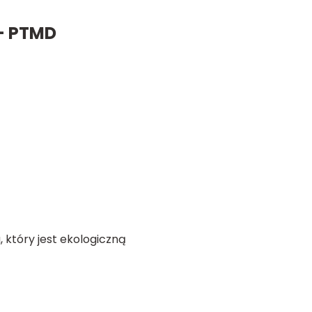
- PTMD
który jest ekologiczną