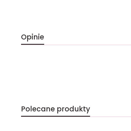
Opinie
Polecane produkty