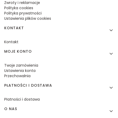
Zwroty i reklamacje
Polityka cookies
Polityka prywatności
Ustawienia plików cookies
KONTAKT
Kontakt
MOJE KONTO
Twoje zamówienia
Ustawienia konta
Przechowalnia
PŁATNOŚCI I DOSTAWA
Płatności i dostawa
O NAS