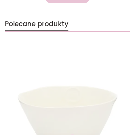
Polecane produkty