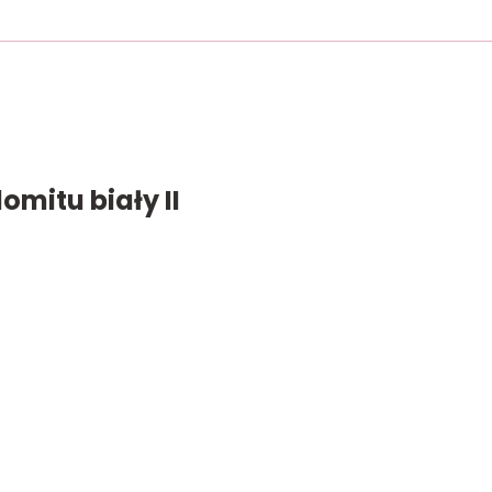
omitu biały II