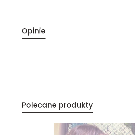
Opinie
Polecane produkty