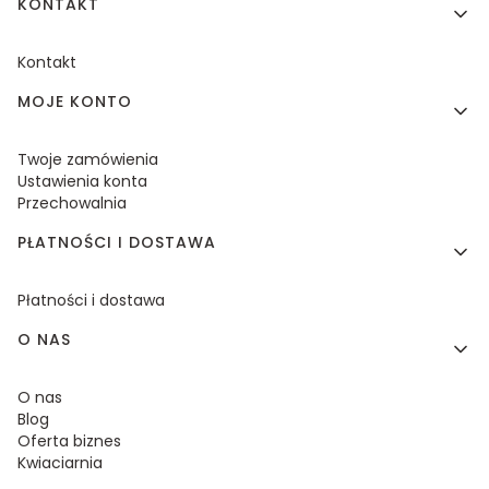
KONTAKT
Kontakt
MOJE KONTO
Twoje zamówienia
Ustawienia konta
Przechowalnia
PŁATNOŚCI I DOSTAWA
Płatności i dostawa
O NAS
O nas
Blog
Oferta biznes
Kwiaciarnia