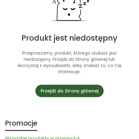
Produkt jest niedostępny
Przepraszamy, produkt, którego szukasz jest
niedostępny. Przejdź do Strony głównej lub
skorzystaj z wyszukiwarki, żeby znaleźć to, co Cię
interesuje.
Przejdź do Strony głównej
Promocje
Wszystkie produkty w promocji