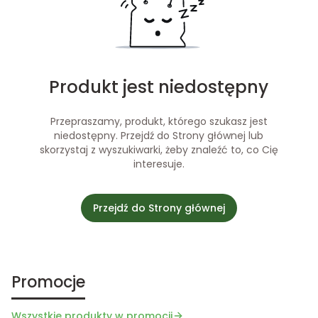
Produkt jest niedostępny
Przepraszamy, produkt, którego szukasz jest
niedostępny. Przejdź do Strony głównej lub
skorzystaj z wyszukiwarki, żeby znaleźć to, co Cię
interesuje.
Przejdź do Strony głównej
Promocje
Wszystkie produkty w promocji