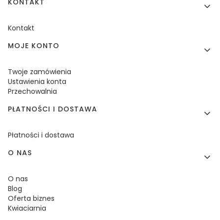
KONTAKT
Kontakt
MOJE KONTO
Twoje zamówienia
Ustawienia konta
Przechowalnia
PŁATNOŚCI I DOSTAWA
Płatności i dostawa
O NAS
O nas
Blog
Oferta biznes
Kwiaciarnia