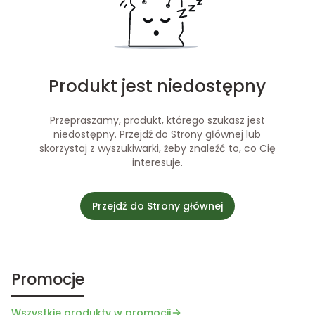
Produkt jest niedostępny
Przepraszamy, produkt, którego szukasz jest
niedostępny. Przejdź do Strony głównej lub
skorzystaj z wyszukiwarki, żeby znaleźć to, co Cię
interesuje.
Przejdź do Strony głównej
Promocje
Wszystkie produkty w promocji