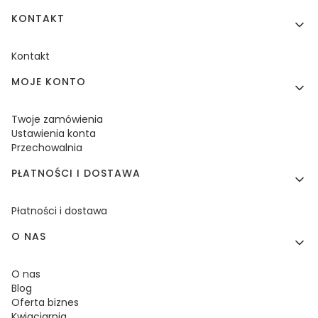
KONTAKT
Kontakt
MOJE KONTO
Twoje zamówienia
Ustawienia konta
Przechowalnia
PŁATNOŚCI I DOSTAWA
Płatności i dostawa
O NAS
O nas
Blog
Oferta biznes
Kwiaciarnia