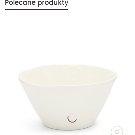
Polecane produkty