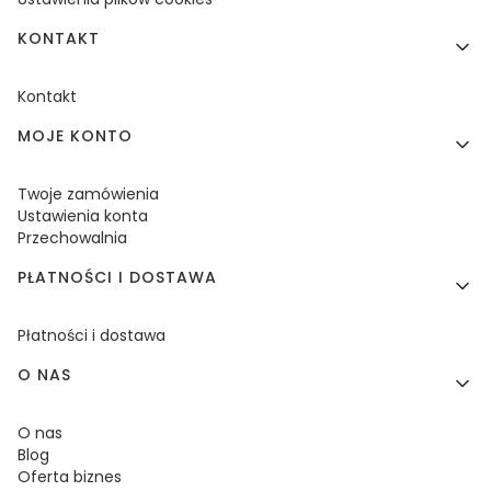
KONTAKT
Kontakt
MOJE KONTO
Twoje zamówienia
Ustawienia konta
Przechowalnia
PŁATNOŚCI I DOSTAWA
Płatności i dostawa
O NAS
O nas
Blog
Oferta biznes