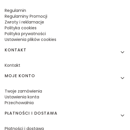
Regulamin
Regulaminy Promocji
Zwroty i reklamacje
Polityka cookies
Polityka prywatności
Ustawienia plików cookies
KONTAKT
Kontakt
MOJE KONTO
Twoje zamówienia
Ustawienia konta
Przechowalnia
PŁATNOŚCI I DOSTAWA
Płatności i dostawa