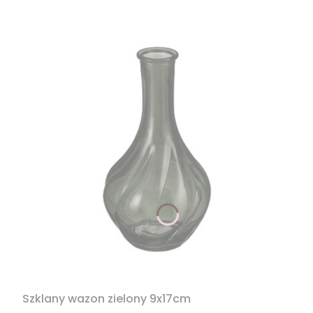
Szklany wazon zielony 9x17cm