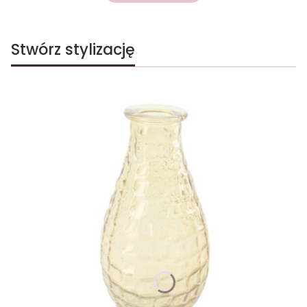
Stwórz stylizację