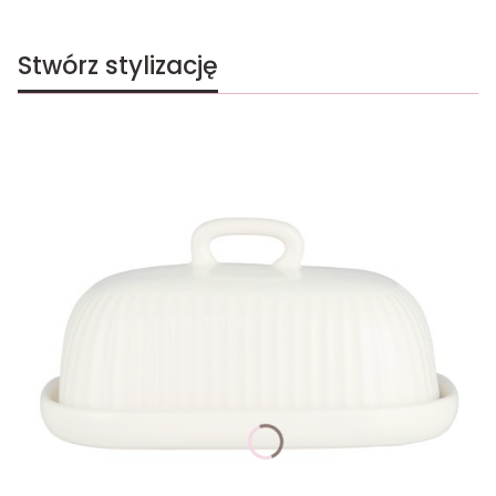
Stwórz stylizację