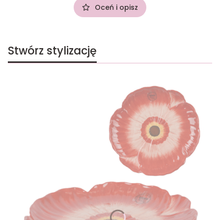
Oceń i opisz
Stwórz stylizację