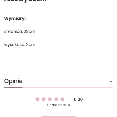
Wymiary:
średnica: 22cm
wysokość: 2cm
Opinie
0.00
Liczba ocen: 0