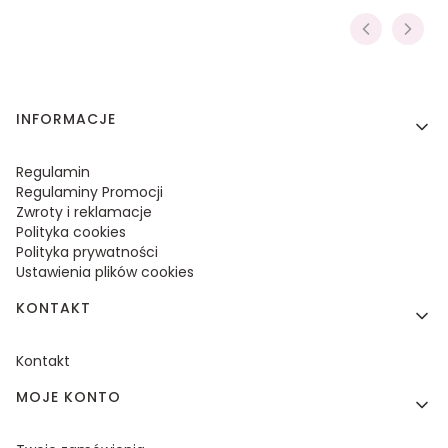
Linki w stopce
INFORMACJE
Regulamin
Regulaminy Promocji
Zwroty i reklamacje
Polityka cookies
Polityka prywatności
Ustawienia plików cookies
KONTAKT
Kontakt
MOJE KONTO