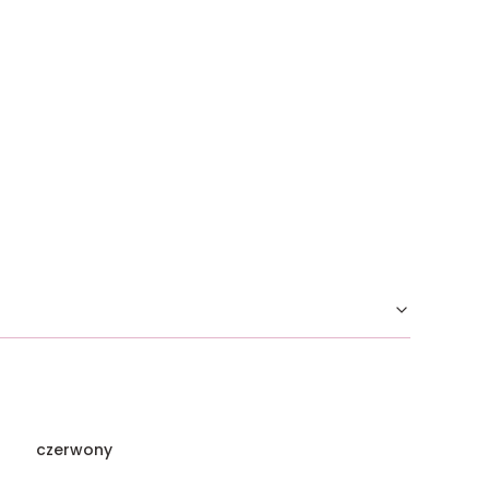
czerwony