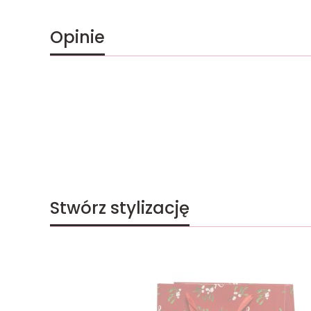
Opinie
Stwórz stylizację