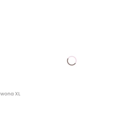
rwona XL