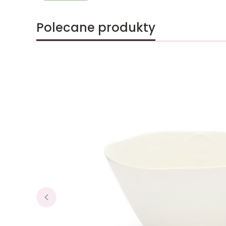
Polecane produkty