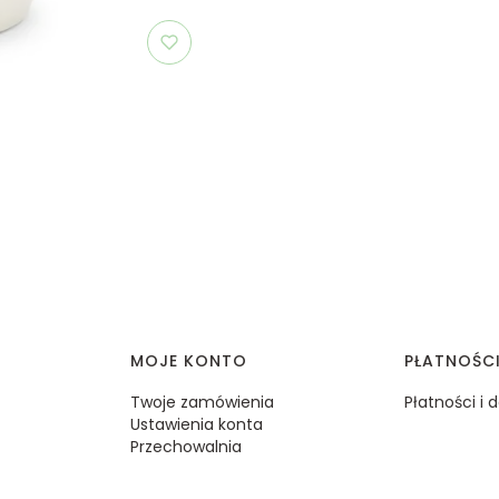
MOJE KONTO
PŁATNOŚC
Twoje zamówienia
Płatności i
Ustawienia konta
Przechowalnia