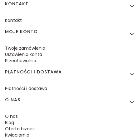
KONTAKT
Kontakt
MOJE KONTO
Twoje zamówienia
Ustawienia konta
Przechowalnia
PŁATNOŚCI I DOSTAWA
Płatności i dostawa
O NAS
O nas
Blog
Oferta biznes
Kwiaciarnia