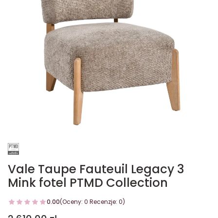
Vale Taupe Fauteuil Legacy 3
Mink fotel PTMD Collection
0.00
(Oceny: 0 Recenzje: 0)