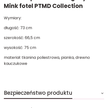
Mink fotel PTMD Collection
Wymiary:
długość: 73 cm
szerokość: 66,5 cm
wysokość: 75 cm
materiał: tkanina poliestrowa, pianka, drewno
kauczukowe
Bezpieczeństwo produktu