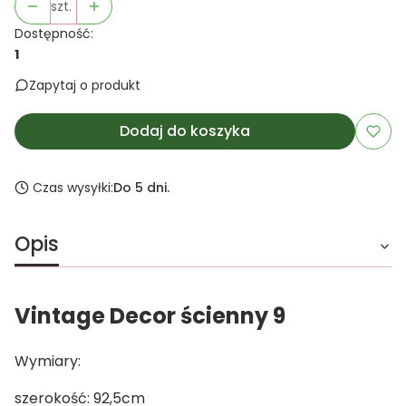
szt.
Dostępność:
1
Zapytaj o produkt
Dodaj do koszyka
Czas wysyłki:
Do 5 dni.
Opis
Vintage Decor ścienny 9
Wymiary:
szerokość: 92,5cm