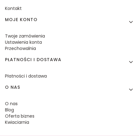
Kontakt
MOJE KONTO
Twoje zamówienia
Ustawienia konta
Przechowalnia
PŁATNOŚCI I DOSTAWA
Płatności i dostawa
O NAS
O nas
Blog
Oferta biznes
Kwiaciarnia