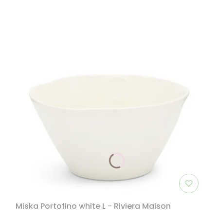
Miska Portofino white L - Riviera Maison