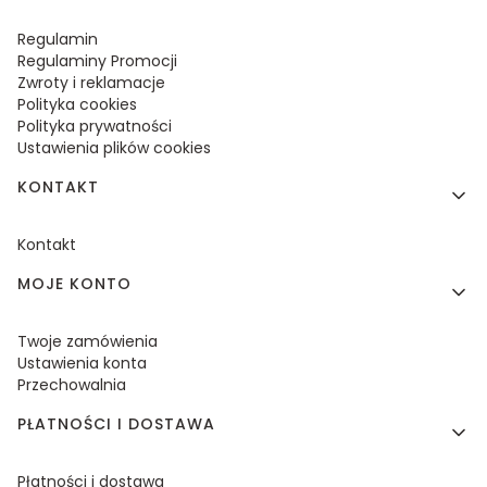
Regulamin
Regulaminy Promocji
Zwroty i reklamacje
Polityka cookies
Polityka prywatności
Ustawienia plików cookies
KONTAKT
Kontakt
MOJE KONTO
Twoje zamówienia
Ustawienia konta
Przechowalnia
PŁATNOŚCI I DOSTAWA
Płatności i dostawa