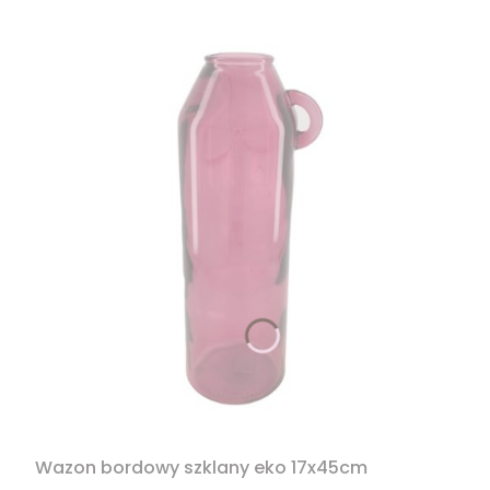
Wazon bordowy szklany eko 17x45cm