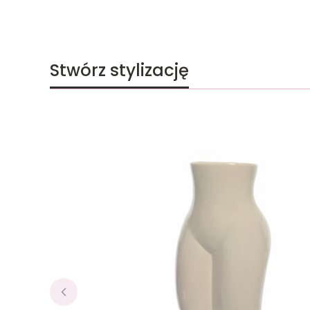
Stwórz stylizację