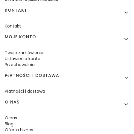
KONTAKT
Kontakt
MOJE KONTO
Twoje zamówienia
Ustawienia konta
Przechowalnia
PŁATNOŚCI I DOSTAWA
Płatności i dostawa
O NAS
O nas
Blog
Oferta biznes