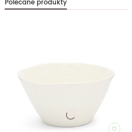
Polecane produkty