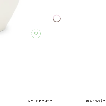
MOJE KONTO
PŁATNOŚC