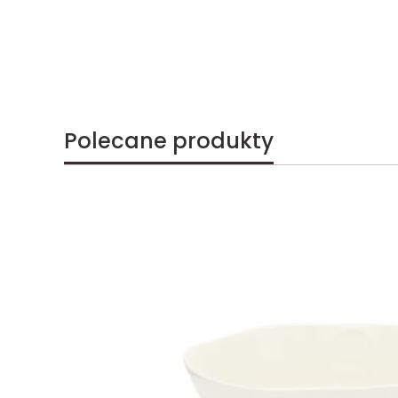
Polecane produkty