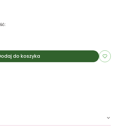
ść:
Dodaj do koszyka