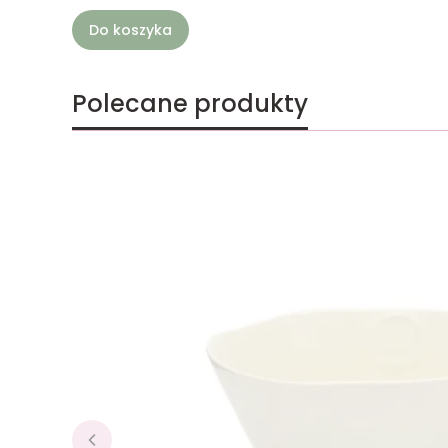
Do koszyka
Polecane produkty