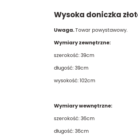
Wysoka doniczka złot
Uwaga.
Towar powystawowy.
Wymiary zewnętrzne:
szerokość: 39cm
długość: 39cm
wysokość: 102cm
Wymiary wewnętrzne:
szerokość: 36cm
długość: 36cm