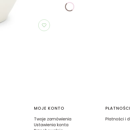
MOJE KONTO
PŁATNOŚC
Twoje zamówienia
Płatności i
Ustawienia konta