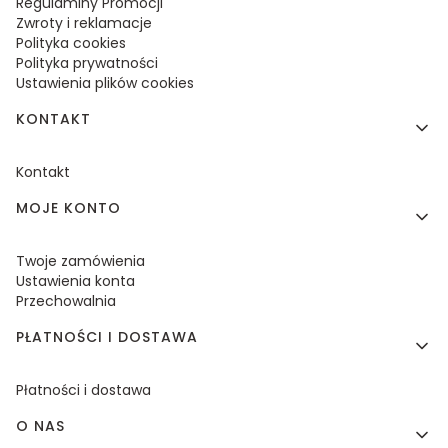
Regulaminy Promocji
Zwroty i reklamacje
Polityka cookies
Polityka prywatności
Ustawienia plików cookies
KONTAKT
Kontakt
MOJE KONTO
Twoje zamówienia
Ustawienia konta
Przechowalnia
PŁATNOŚCI I DOSTAWA
Płatności i dostawa
O NAS