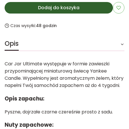
Dodaj do koszyka
Czas wysyłki:
48 godzin
Opis
Car Jar Ultimate występuje w formie zawieszki
przypominającej miniaturową świecę Yankee
Candle. Wypełniony jest aromatycznym żelem, który
napełni Twój samochód zapachem aż do 4 tygodni.
Opis zapachu:
Pyszne, dojrzałe czarne czereśnie prosto z sadu.
Nuty zapachowe: