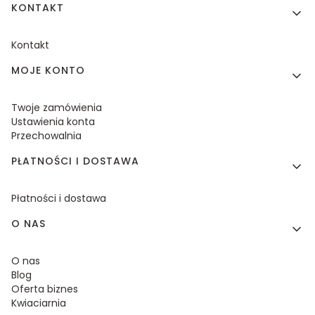
KONTAKT
Kontakt
MOJE KONTO
Twoje zamówienia
Ustawienia konta
Przechowalnia
PŁATNOŚCI I DOSTAWA
Płatności i dostawa
O NAS
O nas
Blog
Oferta biznes
Kwiaciarnia