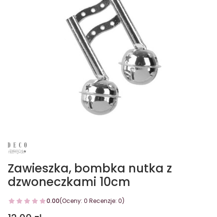
Zawieszka, bombka nutka z
dzwoneczkami 10cm
0.00
(Oceny: 0 Recenzje: 0)