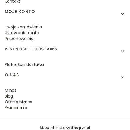
Kontakt
MOJE KONTO
Twoje zamówienia
Ustawienia konta
Przechowalnia
PŁATNOŚCI I DOSTAWA
Płatności i dostawa
O NAS
O nas
Blog
Oferta biznes
Kwiaciarnia
Sklep internetowy
Shoper.pl