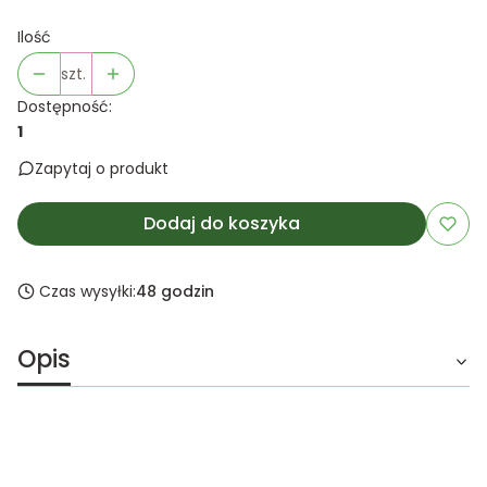
Ilość
szt.
Dostępność:
1
Zapytaj o produkt
Dodaj do koszyka
Czas wysyłki:
48 godzin
Opis