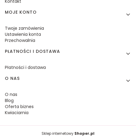
Kontakt
MOJE KONTO
Twoje zamówienia
Ustawienia konta
Przechowalnia
PŁATNOŚCI I DOSTAWA
Płatności i dostawa
O NAS
O nas
Blog
Oferta biznes
Kwiaciarnia
Sklep internetowy
Shoper.pl