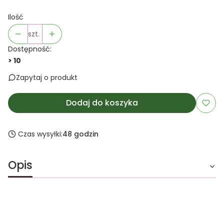
Ilość
szt.
Dostępność:
> 10
Zapytaj o produkt
Dodaj do koszyka
Czas wysyłki:
48 godzin
Opis