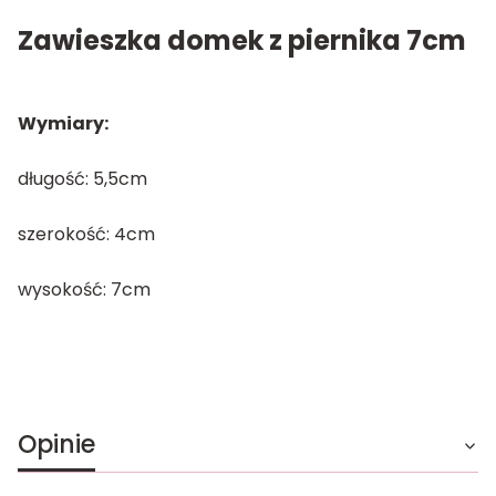
Zawieszka domek z piernika 7cm
Wymiary:
długość: 5,5cm
szerokość: 4cm
wysokość: 7cm
Opinie