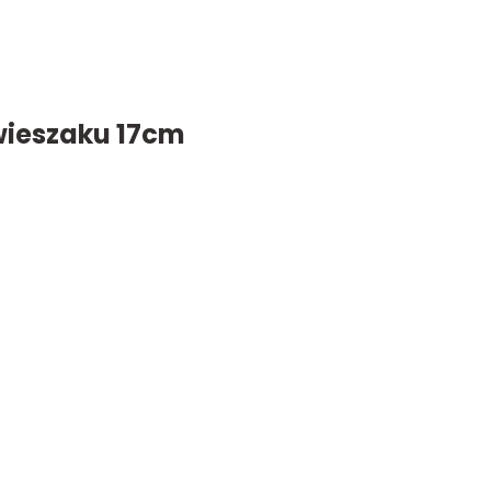
wieszaku 17cm