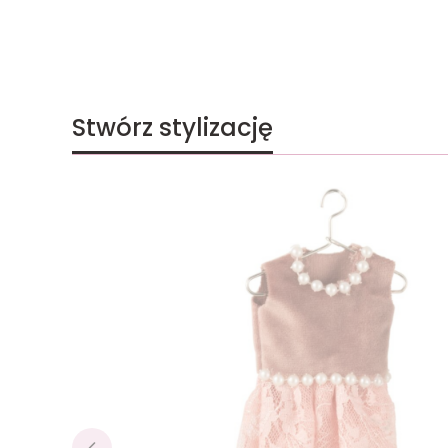
Stwórz stylizację