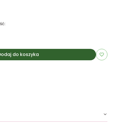
ść:
Dodaj do koszyka