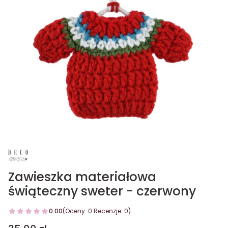
Zawieszka materiałowa
świąteczny sweter - czerwony
0.00
(Oceny: 0 Recenzje: 0)