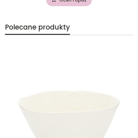
Polecane produkty