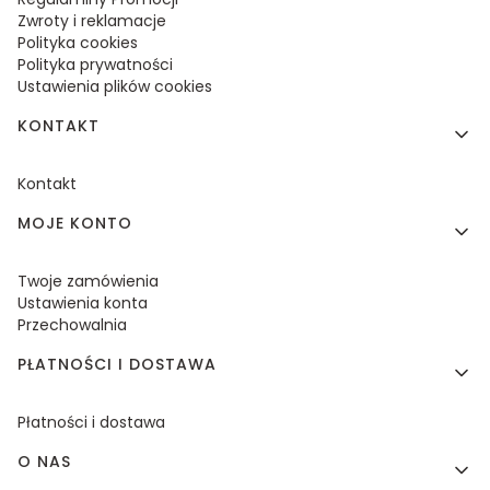
Zwroty i reklamacje
Polityka cookies
Polityka prywatności
Ustawienia plików cookies
KONTAKT
Kontakt
MOJE KONTO
Twoje zamówienia
Ustawienia konta
Przechowalnia
PŁATNOŚCI I DOSTAWA
Płatności i dostawa
O NAS