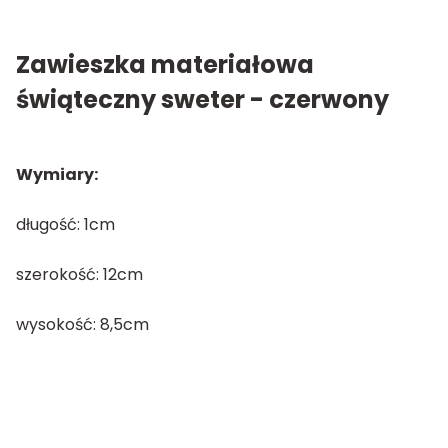
Zawieszka materiałowa
świąteczny sweter - czerwony
Wymiary:
długość: 1cm
szerokość: 12cm
wysokość: 8,5cm