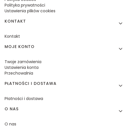
Polityka prywatności
Ustawienia plików cookies
KONTAKT
Kontakt
MOJE KONTO
Twoje zamówienia
Ustawienia konta
Przechowalnia
PŁATNOŚCI I DOSTAWA
Płatności i dostawa
O NAS
O nas