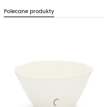
Polecane produkty